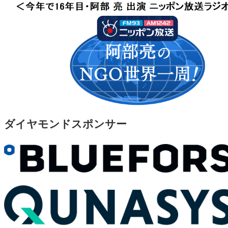
ダイヤモンドスポンサー