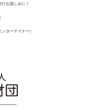
ぜひお楽しみに！
）
エンターテイナー）