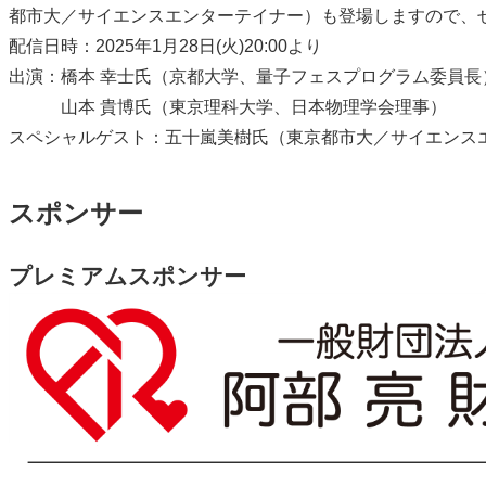
都市大／サイエンスエンターテイナー）も登場しますので、
配信日時：2025年1月28日(火)20:00より
出演：橋本 幸士氏（京都大学、量子フェスプログラム委員長
山本 貴博氏（東京理科大学、日本物理学会理事）
スペシャルゲスト：五十嵐美樹氏（東京都市大／サイエンス
スポンサー
プレミアムスポンサー