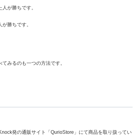
た人が勝ちです。
人が勝ちです。
べてみるのも一つの方法です。
ck発の通販サイト「QurioStore」にて商品を取り扱ってい